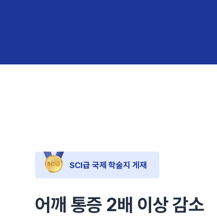
SCI급 국제 학술지 게재
어깨 통증 2배 이상 감소