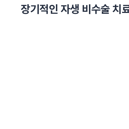
장기적인 자생 비수술 치료