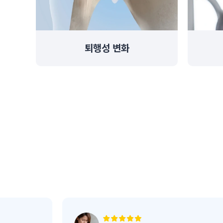
퇴행성 변화