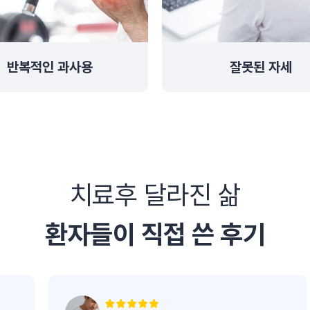
반복적인 과사용
잘못된 자세
치료후 달라진 삶
환자들이 직접 쓴 후기