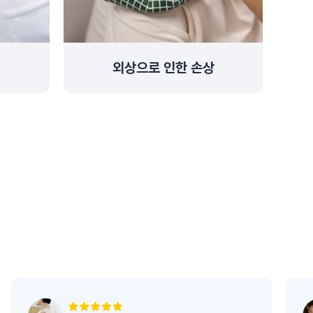
외상으로 인한 손상