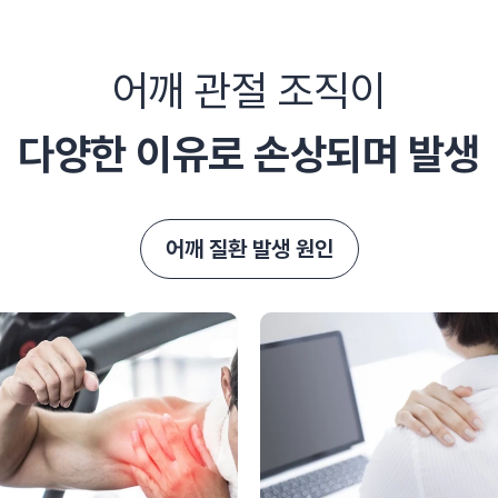
어깨 관절 조직이
다양한 이유로 손상되며 발생
어깨 질환 발생 원인