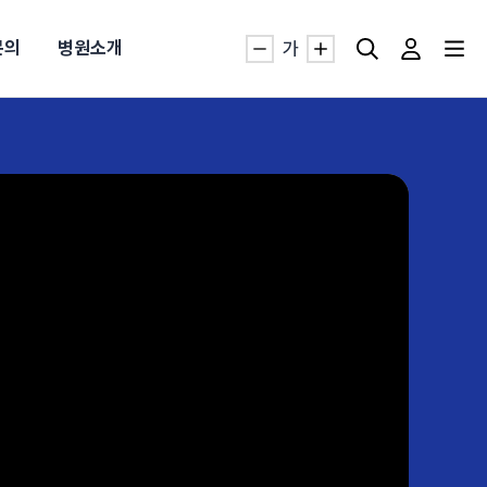
문의
병원소개
가
자생TV보니 바로가기
자생TV보니 바로가기
자생TV보니 바로가기
자생TV보니 바로가기
자생TV보니 바로가기
자생TV보니 바로가기
자생TV보니 바로가기
명발급
발
동작침
·발목 염좌
근막염
터널증후군
#추나요법
추천검색어
추천검색어
추천검색어
추천검색어
추천검색어
추천검색어
추천검색어
#초음파약침
#초음파약침
#초음파약침
#초음파약침
#초음파약침
#초음파약침
#초음파약침
#척추압박골절
#척추압박골절
#척추압박골절
#척추압박골절
#척추압박골절
#척추압박골절
#척추압박골절
#교통사고후유증
#교통사고후유증
#교통사고후유증
#교통사고후유증
#교통사고후유증
#교통사고후유증
#교통사고후유증
#허리디스크
#허리디스크
#허리디스크
#허리디스크
#허리디스크
#허리디스크
#허리디스크