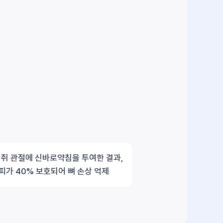
 쥐 관절에 신바로약침을 투여한 결과,
피가 40% 보호되어 뼈 손상 억제