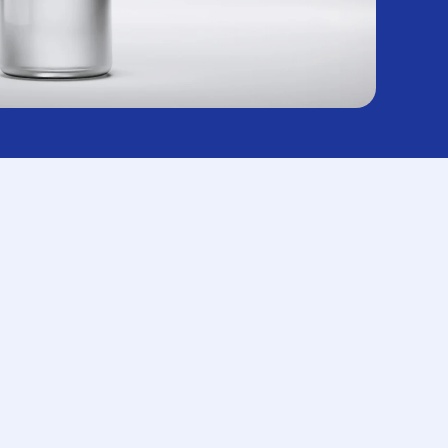
#목디스크
#목디스크
#목디스크
#목디스크
#목디스크
#목디스크
#목디스크
#추나요법
#추나요법
#추나요법
#추나요법
#추나요법
#추나요법
#추나요법