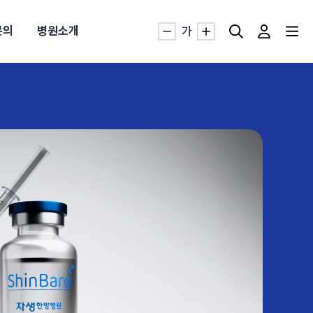
문의
병원소개
가
자생TV보니 바로가기
자생TV보니 바로가기
자생TV보니 바로가기
자생TV보니 바로가기
자생TV보니 바로가기
자생TV보니 바로가기
자생TV보니 바로가기
명발급
발
동작침
·발목 염좌
근막염
터널증후군
#추나요법
추천검색어
추천검색어
추천검색어
추천검색어
추천검색어
추천검색어
추천검색어
#초음파약침
#초음파약침
#초음파약침
#초음파약침
#초음파약침
#초음파약침
#초음파약침
#척추압박골절
#척추압박골절
#척추압박골절
#척추압박골절
#척추압박골절
#척추압박골절
#척추압박골절
#교통사고후유증
#교통사고후유증
#교통사고후유증
#교통사고후유증
#교통사고후유증
#교통사고후유증
#교통사고후유증
#허리디스크
#허리디스크
#허리디스크
#허리디스크
#허리디스크
#허리디스크
#허리디스크