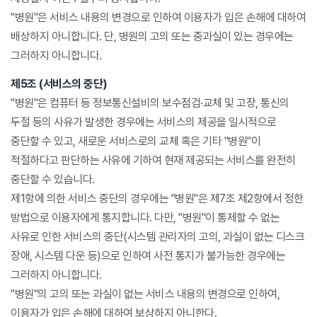
"병원"은 서비스 내용의 변경으로 인하여 이용자가 입은 손해에 대하여
배상하지 아니합니다. 단, 병원의 고의 또는 중과실이 있는 경우에는
그러하지 아니합니다.
제5조 (서비스의 중단)
"병원"은 컴퓨터 등 정보통신설비의 보수점검·교체 및 고장, 통신의
두절 등의 사유가 발생한 경우에는 서비스의 제공을 일시적으로
중단할 수 있고, 새로운 서비스로의 교체 혹은 기타 "병원"이
적절하다고 판단하는 사유에 기하여 현재 제공되는 서비스를 완전히
중단할 수 있습니다.
제1항에 의한 서비스 중단의 경우에는 "병원"은 제7조 제2항에서 정한
방법으로 이용자에게 통지합니다. 다만, "병원"이 통제할 수 없는
사유로 인한 서비스의 중단(시스템 관리자의 고의, 과실이 없는 디스크
장애, 시스템 다운 등)으로 인하여 사전 통지가 불가능한 경우에는
그러하지 아니합니다.
"병원"의 고의 또는 과실이 없는 서비스 내용의 변경으로 인하여,
이용자가 입은 손해에 대하여 보상하지 아니한다.