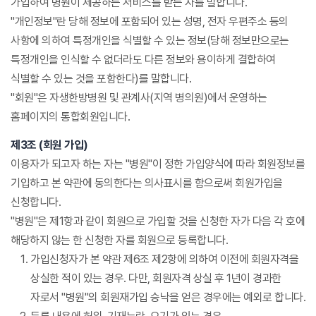
가입하여 병원이 제공하는 서비스를 받는 자를 말합니다.
"개인정보"란 당해 정보에 포함되어 있는 성명, 전자 우편주소 등의
사항에 의하여 특정개인을 식별할 수 있는 정보(당해 정보만으로는
특정개인을 인식할 수 없더라도 다른 정보와 용이하게 결합하여
식별할 수 있는 것을 포함한다)를 말합니다.
"회원"은 자생한방병원 및 관계사(지역 병의원)에서 운영하는
홈페이지의 통합회원입니다.
제3조 (회원 가입)
이용자가 되고자 하는 자는 "병원"이 정한 가입양식에 따라 회원정보를
기입하고 본 약관에 동의한다는 의사표시를 함으로써 회원가입을
신청합니다.
"병원"은 제1항과 같이 회원으로 가입할 것을 신청한 자가 다음 각 호에
해당하지 않는 한 신청한 자를 회원으로 등록합니다.
가입신청자가 본 약관 제6조 제2항에 의하여 이전에 회원자격을
상실한 적이 있는 경우. 다만, 회원자격 상실 후 1년이 경과한
자로서 "병원"의 회원재가입 승낙을 얻은 경우에는 예외로 합니다.