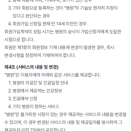
등록 내용에 허위, 기재누락, 오기가 있는 경우
기타 회원으로 등록하는 것이 "병원"의 기술상 현저히 지장이
있다고 판단되는 경우
회원가입 신청일 현재 만 14세 미만인 경우
회원가입계약의 성립 시기는 병원의 승낙이 가입신청자에게 도달한
시점으로 합니다.
회원은 제1항의 회원정보 기재 내용에 변경이 발생한 경우, 즉시
변경사항을 정정하여 기재하여야 합니다.
제4조 (서비스의 내용 및 변경)
"병원"은 이용자에게 아래와 같은 서비스를 제공합니다.
병원의 의료진 및 진료일정 안내
병원에서 제공하는 건강정보
진료예약 신청
기타 병원이 정하는 서비스
"병원"은 불가피한 사정이 있는 경우 제공하는 서비스의 내용을 변경할
수 있으며, 이 경우 변경된 서비스의 내용 및 제공일자를 명시하여 그
제공일자 이전 7일부터 공지합니다.