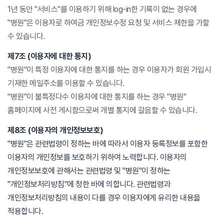
1년 동안 "서비스"를 이용하기 위해 log-in한 기록이 없는 경우에
"병원"은 이용자로 하여금 개인정보수정 요청 및 서비스 제한을 가할
수 있습니다.
제7조 (이용자에 대한 통지)
"병원"이 특정 이용자에 대한 통지를 하는 경우 이용자가 회원 가입시
기재한 메일주소를 이용할 수 있습니다.
"병원"이 불특정다수 이용자에 대한 통지를 하는 경우 "병원"
홈페이지에 사전 게시함으로써 개별 통지에 갈음할 수 있습니다.
제8조 (이용자의 개인정보보호)
"병원"은 관련법령이 정하는 바에 따라서 이용자 등록정보를 포함한
이용자의 개인정보를 보호하기 위하여 노력합니다. 이용자의
개인정보보호에 관해서는 관련법령 및 "병원"이 정하는
"개인정보처리방침"에 정한 바에 의합니다. 관련법령과
개인정보처리방침의 내용이 다를 경우 이용자에게 유리한 내용을
적용합니다.