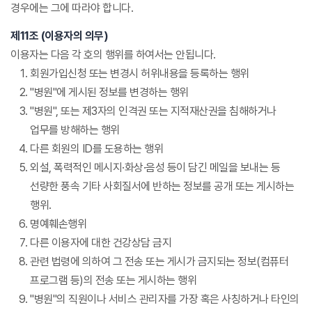
경우에는 그에 따라야 합니다.
제11조 (이용자의 의무)
이용자는 다음 각 호의 행위를 하여서는 안됩니다.
회원가입신청 또는 변경시 허위내용을 등록하는 행위
"병원"에 게시된 정보를 변경하는 행위
"병원", 또는 제3자의 인격권 또는 지적재산권을 침해하거나
업무를 방해하는 행위
다른 회원의 ID를 도용하는 행위
외설, 폭력적인 메시지·화상·음성 등이 담긴 메일을 보내는 등
선량한 풍속 기타 사회질서에 반하는 정보를 공개 또는 게시하는
행위.
명예훼손행위
다른 이용자에 대한 건강상담 금지
관련 법령에 의하여 그 전송 또는 게시가 금지되는 정보(컴퓨터
프로그램 등)의 전송 또는 게시하는 행위
"병원"의 직원이나 서비스 관리자를 가장 혹은 사칭하거나 타인의