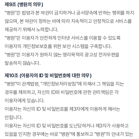
제9조 (병원의 의무)
"병원"은 법령과 본 약관이 금지하거나 공서양속에 반하는 행위를 하지
않으며, 본 약관이 정하는 바에 따라 지속적이고 안정적으로 서비스를
제공하기 위해서 노력합니다.
"병원"은 이용자가 안전하게 인터넷 서비스를 이용할 수 있도록
이용자의 개인정보보호를 위한 보안 시스템을 구축합니다.
"병원"은 이용자가 원하지 않는 영리목적의 광고성 전자우편을
발송하지 않습니다.
제10조 (이용자의 ID 및 비밀번호에 대한 의무)
"병원"이 관계법령, "개인정보처리방침"에 의해서 그 책임을 지는
경우를 제외하고, 자신의 ID와 비밀번호에 관한 관리책임은 각
이용자에게 있습니다.
이용자는 자신의 ID 및 비밀번호를 제3자에게 이용하게 해서는
안됩니다.
이용자는 자신의 ID 및 비밀번호를 도난당하거나 제3자가 사용하고
있음을 인지한 경우에는 바로 "병원"에 통보하고 "병원"의 안내가 있는