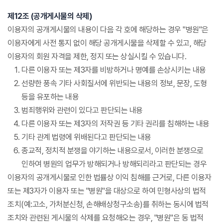
제12조 (공개게시물의 삭제)
이용자의 공개게시물의 내용이 다음 각 호에 해당하는 경우 "병원"은
이용자에게 사전 통지 없이 해당 공개게시물을 삭제할 수 있고, 해당
이용자의 회원 자격을 제한, 정지 또는 상실시킬 수 있습니다.
다른 이용자 또는 제3자를 비방하거나 명예를 손상시키는 내용
선량한 풍속 기타 사회질서에 위반되는 내용의 정보, 문장, 도형
등을 유포하는 내용
범죄행위와 관련이 있다고 판단되는 내용
다른 이용자 또는 제3자의 저작권 등 기타 권리를 침해하는 내용
기타 관계 법령에 위배된다고 판단되는 내용
종교적, 정치적 분쟁을 야기하는 내용으로서, 이러한 분쟁으로
인하여 병원의 업무가 방해되거나 방해되리라고 판단되는 경우
이용자의 공개게시물로 인한 법률상 이익 침해를 근거로, 다른 이용자
또는 제3자가 이용자 또는 "병원"을 대상으로 하여 민형사상의 법적
조치(예:고소, 가처분신청, 손해배상청구소송)를 취하는 동시에 법적
조치와 관련된 게시물의 삭제를 요청해오는 경우, "병원"은 동 법적