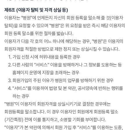
제6조 (이용자 탈퇴 및 자격 상실 등)
이용자는 "병원"에 언제든지 자신의 회원 등록을 말소해 줄 것(이용자
탈퇴)을 요청할 수 있으며 "병원"은 위 요청을 받은 즉시 해당 이용자의
회원 등록 말소를 위한 절차를 밟습니다.
이용자가 다음 각 호의 어느 하나에 해당하는 경우, "병원"은 이용자의
회원자격을 적절한 방법으로 제한 정지 또는 상실시킬 수 있습니다.
가입 신청 시에 허위내용을 등록한 경우
다른 사람의 "서비스" 이용을 방해하거나 그 정보를 도용하는 등
홈페이지 운영에 지장을 초래하는 경우
회원가입의 주된 이유가 병원의 업무를 방해하기 위한 경우
"서비스"를 이용하여 법령 및 본 약관, 공서양속에 반하는 행위를
하는 경우
"병원"이 이용자의 회원자격을 상실시키기로 결정한 경우에는
회원등록을 말소합니다. 이 경우 이용자인 회원에게 회원등록 말소
(기간특정) 전에 이를 통지하고, 소명할 기회를 부여합니다.
"이용자"가 본 약관에 의해서 회원 가입 후 "서비스"를 이용하는 도중,