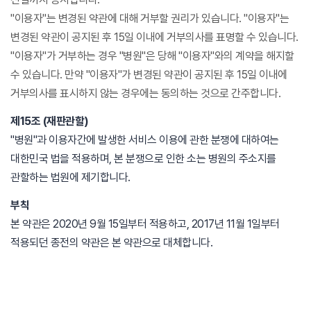
"이용자"는 변경된 약관에 대해 거부할 권리가 있습니다. "이용자"는
변경된 약관이 공지된 후 15일 이내에 거부의사를 표명할 수 있습니다.
"이용자"가 거부하는 경우 "병원"은 당해 "이용자"와의 계약을 해지할
수 있습니다. 만약 "이용자"가 변경된 약관이 공지된 후 15일 이내에
거부의사를 표시하지 않는 경우에는 동의하는 것으로 간주합니다.
제15조 (재판관할)
"병원"과 이용자간에 발생한 서비스 이용에 관한 분쟁에 대하여는
대한민국 법을 적용하며, 본 분쟁으로 인한 소는 병원의 주소지를
관할하는 법원에 제기합니다.
부칙
본 약관은 2020년 9월 15일부터 적용하고, 2017년 11월 1일부터
적용되던 종전의 약관은 본 약관으로 대체합니다.