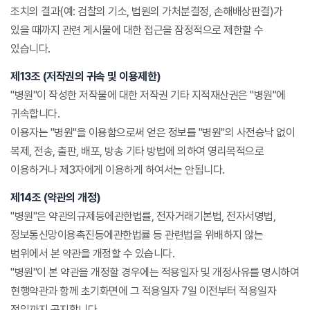
조치의 결과(예: 검찰의 기소, 법원의 가처분결정, 손해배상판결)가
있을 때까지 관련 게시물에 대한 접근을 잠정적으로 제한할 수
있습니다.
제13조 (저작권의 귀속 및 이용제한)
"병원"이 작성한 저작물에 대한 저작권 기타 지적재산권은 "병원"에
귀속합니다.
이용자는 "병원"을 이용함으로써 얻은 정보를 "병원"의 사전승낙 없이
복제, 전송, 출판, 배포, 방송 기타 방법에 의하여 영리목적으로
이용하거나 제3자에게 이용하게 하여서는 안됩니다.
제14조 (약관의 개정)
"병원"은 약관의규제등에관한법률, 전자거래기본법, 전자서명법,
정보통신망이용촉진등에관한법률 등 관련법을 위배하지 않는
범위에서 본 약관을 개정할 수 있습니다.
"병원"이 본 약관을 개정할 경우에는 적용일자 및 개정사유를 명시하여
현행약관과 함께 초기화면에 그 적용일자 7일 이전부터 적용일자
전일까지 공지합니다.