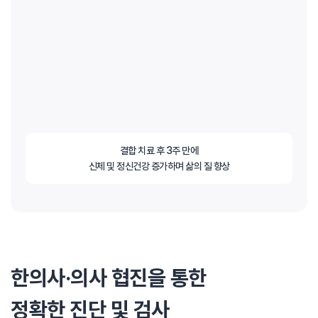
결합 치료 후 3주 만에
신체 및 정신건강 증가하며 삶의 질 향상
한의사·의사 협진을 통한
정확한 진단 및 검사