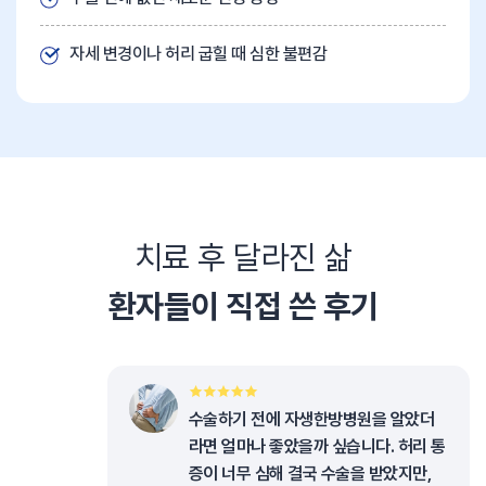
자세 변경이나 허리 굽힐 때 심한 불편감
치료 후 달라진 삶
환자들이 직접 쓴 후기
수술하기 전에 자생한방병원을 알았더
라면 얼마나 좋았을까 싶습니다. 허리 통
증이 너무 심해 결국 수술을 받았지만,