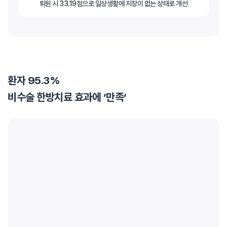
퇴원 시 33.19점으로 일상생활에 지장이 없는 상태로 개선
환자 95.3%
비수술 한방치료 효과에 ‘만족‘