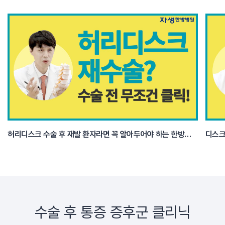
허리디스크 수술 후 재발 환자라면 꼭 알아두어야 하는 한방치료 3가지
수술 후 통증 증후군 클리닉