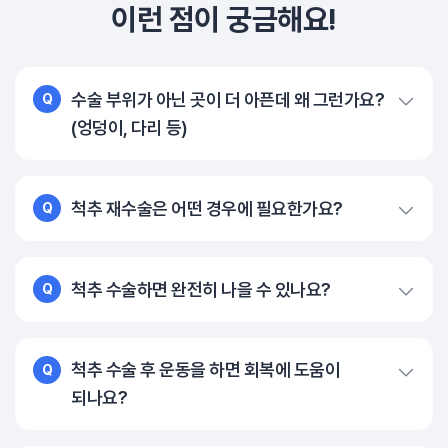
이런 점이 궁금해요!
수술 부위가 아닌 곳이 더 아픈데 왜 그런가요?
Q
(엉덩이, 다리 등)
척추 재수술은 어떤 경우에 필요한가요?
Q
척추 수술하면 완전히 나을 수 있나요?
Q
척추 수술 후 운동을 하면 회복에 도움이
Q
되나요?