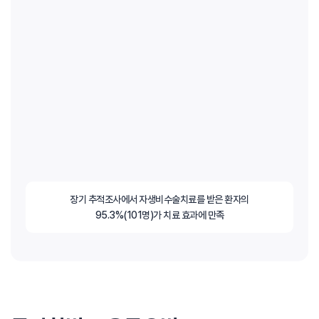
장기 추적조사에서 자생비수술치료를 받은 환자의
95.3%(101명)가 치료 효과에 만족