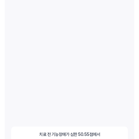
치료 전 기능장애가 심한 50.55점에서