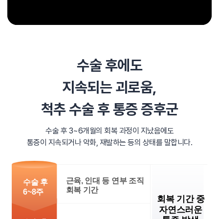
수술 후에도
지속되는 괴로움,
척추 수술 후 통증 증후군
수술 후 3~6개월의 회복 과정이 지났음에도
통증이 지속되거나 악화, 재발하는 등의 상태를 말합니다.