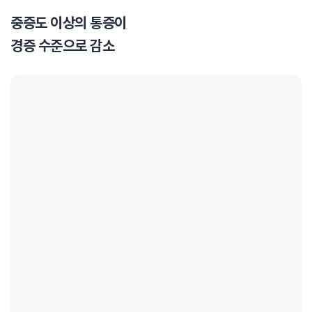
중증도 이상의 통증이
경증 수준으로 감소