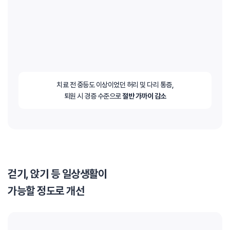
치료 전 중등도 이상이었던 허리 및 다리 통증,
퇴원 시 경증 수준으로
절반 가까이 감소
걷기, 앉기 등 일상생활이
가능할 정도로 개선