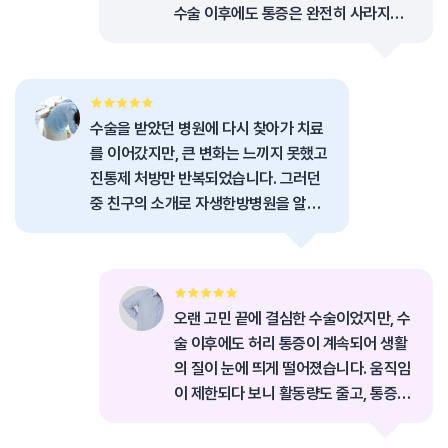
수술 이후에도 통증은 완전히 사라지지
않았습니다. 시간이 지날수록 허리가 점
점 더 뻣뻣해지고, 일상생활에서 조심해
야 하는 순간들이 많아졌습니다.
수술을 받았던 병원에 다시 찾아가 치료
를 이어갔지만, 큰 변화는 느끼지 못했고
진통제 처방만 반복되었습니다. 그러던
중 친구의 소개로 자생한방병원을 알게
되었고, 수술 후 남은 통증을 조금이라도
줄일 수 있을까 하는 마음으로 병원을 찾
게 되었습니다.
오랜 고민 끝에 결심한 수술이었지만, 수
술 이후에도 허리 통증이 계속되어 생활
의 질이 눈에 띄게 떨어졌습니다. 움직임
이 제한되다 보니 활동량도 줄고, 통증이
반복되면서 점점 몸과 마음이 모두 지쳐
갔습니다.