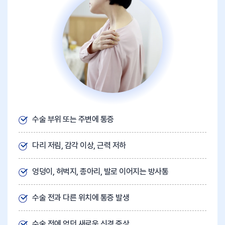
수술 부위 또는 주변에 통증
다리 저림, 감각 이상, 근력 저하
엉덩이, 허벅지, 종아리, 발로 이어지는 방사통
수술 전과 다른 위치에 통증 발생
수술 전에 없던 새로운 신경 증상