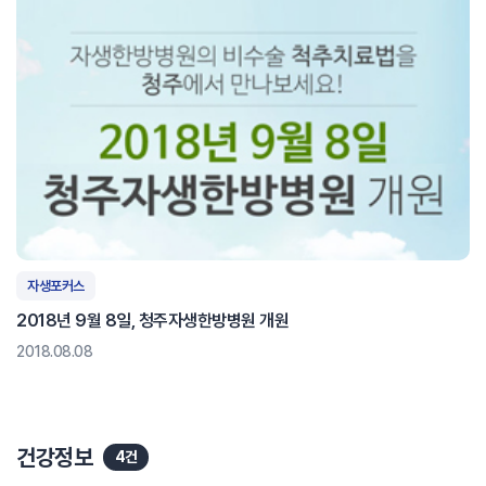
자생포커스
2018년 9월 8일, 청주자생한방병원 개원
2018.08.08
건강정보
4건