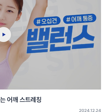
하는 어깨 스트레칭
2024.12.24