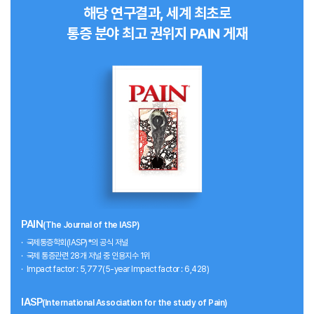
해당 연구결과, 세계 최초로
통증 분야 최고 권위지 PAIN 게재
PAIN
(The Journal of the IASP)
국제통증학회(IASP)*의 공식 저널
국제 통증관련 28개 저널 중 인용지수 1위
Impact factor : 5,777(5-year Impact factor : 6,428)
IASP
(International Association for the study of Pain)