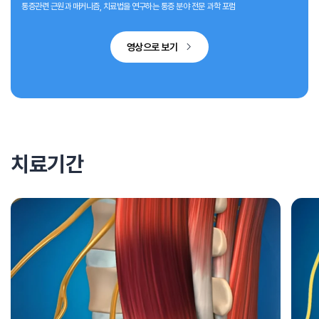
통증관련 근원과 매커니즘, 치료법을 연구하는 통증 분야 전문 과학 포럼
영상으로 보기
치료기간