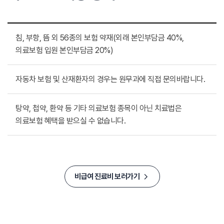
침, 부항, 뜸 외 56종의 보험 약재(외래 본인부담금 40%,
의료보험 입원 본인부담금 20%)
자동차 보험 및 산재환자의 경우는 원무과에 직접 문의바랍니다.
탕약, 첩약, 환약 등 기타 의료보험 종목이 아닌 치료법은
의료보험 혜택을 받으실 수 없습니다.
비급여 진료비 보러가기