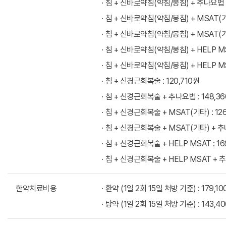
침 + 신바로약침(약침/봉침) + 추나요법 :
침 + 신바로약침(약침/봉침) + MSAT(기타
침 + 신바로약침(약침/봉침) + MSAT(기타
침 + 신바로약침(약침/봉침) + HELP MSA
침 + 신바로약침(약침/봉침) + HELP MS
침 + 신경근회복술 : 120,710원
침 + 신경근회복술 + 추나요법 : 148,36
침 + 신경근회복술 + MSAT(기타) : 12
침 + 신경근회복술 + MSAT(기타) + 추나
침 + 신경근회복술 + HELP MSAT : 16
침 + 신경근회복술 + HELP MSAT + 추
한약치료비용
환약 (1일 2회 15일 처방 기준) : 179,1
탕약 (1일 2회 15일 처방 기준) : 143,4