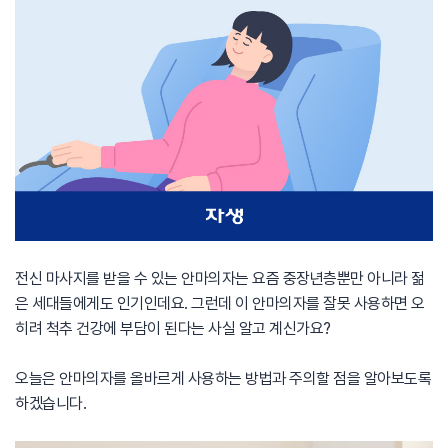
전신 마사지를 받을 수 있는 안마의자는 요즘 중장년층뿐만 아니라 젊
은 세대들에게도 인기인데요. 그런데 이 안마의자를 잘못 사용하면 오
히려 척추 건강에 부담이 된다는 사실 알고 계신가요?
오늘은 안마의자를 올바르게 사용하는 방법과 주의할 점을 알아보도록
하겠습니다.