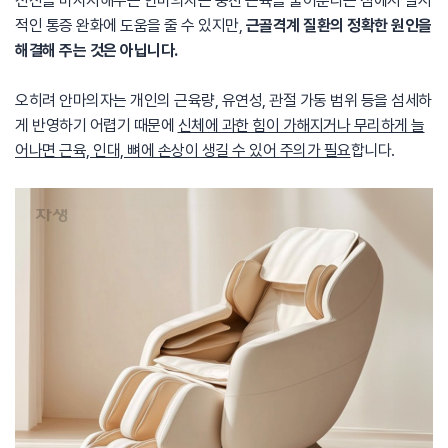
전신을 마사지해주는 안마의자는 뭉친 근육을 풀어준다는 점에서 일시
적인 통증 완화에 도움을 줄 수 있지만,
근골격계 질환의 정확한 원인을
해결해 주는 것은 아닙니다.
오히려 안마의자는 개인의 근육량, 유연성, 관절 가동 범위 등을 섬세하
게 반영하기 어렵기 때문에
신체에 과한 힘이 가해지거나 무리하게 늘
어나면 근육, 인대, 뼈에 손상이 생길 수 있어 주의가 필요
합니다.