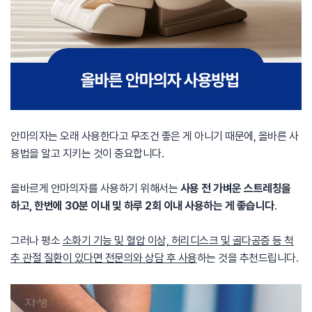
안마의자는 오래 사용한다고 무조건 좋은 게 아니기 때문에, 올바른 사
용법을 알고 지키는 것이 중요합니다.
올바르게 안마의자를 사용하기 위해서는
사용 전 가벼운 스트레칭을
하고, 한번에 30분 이내 및 하루 2회 이내 사용하는 게 좋습니다
.
그러나 평소
소화기 기능 및 혈압 이상, 허리디스크 및 골다공증 등 척
추 관절 질환이 있다면 전문의와 상담 후 사용
하는 것을 추천드립니다.