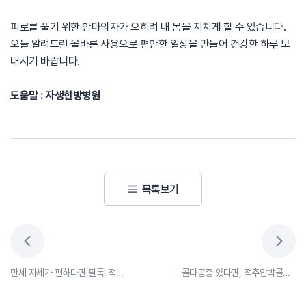
피로를 풀기 위한 안마의자가 오히려 내 몸을 지치게 할 수 있습니다.
오늘 알려드린 올바른 사용으로 편안한 일상을 만들어 건강한 하루 보
내시기 바랍니다.
도움말 : 자생한방병원
목록보기
만세 자세가 편하다면 필독! 척추 건강을 위한 올바른 수면 자세
골다공증 있다면, 척추압박골절을 주의하세요!