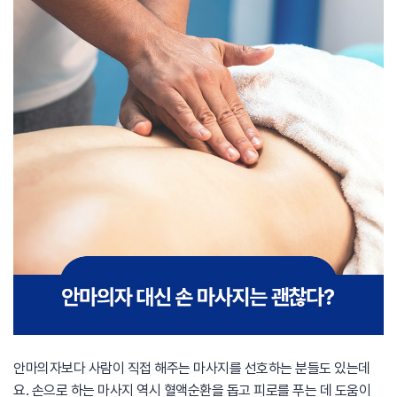
안마의자보다 사람이 직접 해주는 마사지를 선호하는 분들도 있는데
요. 손으로 하는 마사지 역시 혈액순환을 돕고 피로를 푸는 데 도움이