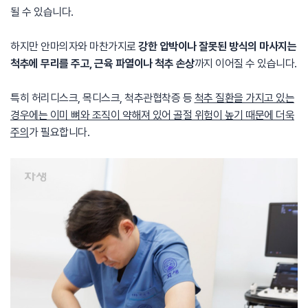
될 수 있습니다.
하지만 안마의자와 마찬가지로
강한 압박이나 잘못된 방식의 마사지는
척추에 무리를 주고, 근육 파열이나 척추 손상
까지 이어질 수 있습니다.
특히 허리디스크, 목디스크, 척추관협착증 등
척추 질환을 가지고 있는
경우에는 이미 뼈와 조직이 약해져 있어 골절 위험이 높기 때문에 더욱
주의
가 필요합니다.