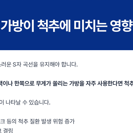
러운 S자 곡선을 유지해야 합니다.
택이나 한쪽으로 무게가 쏠리는 가방을 자주 사용한다면 척추
이 나타날 수 있습니다.
크 등의 척추 질환 발생 위험 증가
고 결림