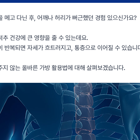
을 메고 다닌 후, 어깨나 허리가 뻐근했던 경험 있으신가요?
추 건강에 큰 영향을 줄 수 있는데요.
이 반복되면 자세가 흐트러지고, 통증으로 이어질 수 있습니
주지 않는 올바른 가방 활용법에 대해 살펴보겠습니다.