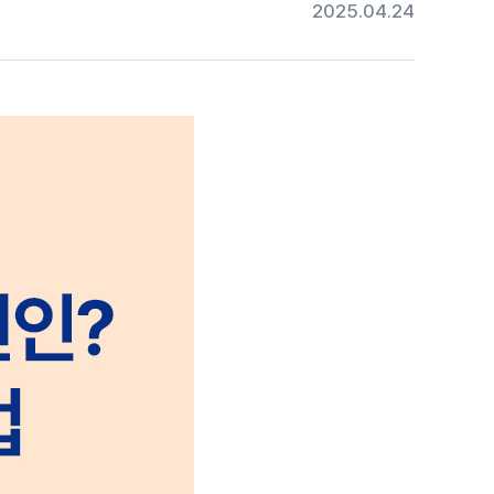
2025.04.24
#목디스크
#목디스크
#목디스크
#목디스크
#목디스크
#목디스크
#목디스크
#추나요법
#추나요법
#추나요법
#추나요법
#추나요법
#추나요법
#추나요법