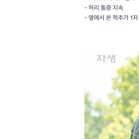
- 허리 통증 지속
- 옆에서 본 척추가 1