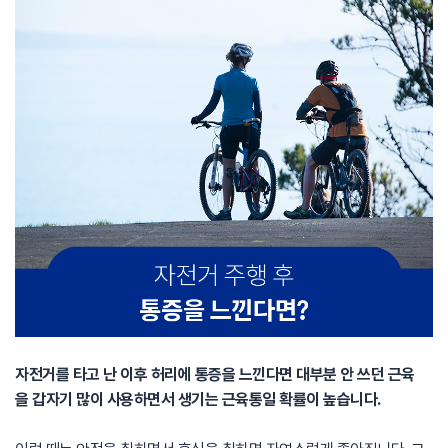
자전거를 타고 난 이후 허리에 통증을 느낀다면 대부분 안 쓰던 근육
을 갑자기 많이 사용하면서 생기는 근육통일 확률이 높습니다.