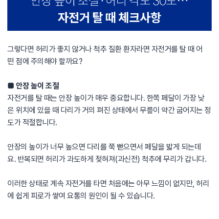
그렇다면 허리가 좋지 않거나 척추 질환 환자라면 자전거를 탈 때 어
떤 점에 주의해야 할까요?
■ 안장 높이 조절
자전거를 탈 때는 안장 높이가 매우 중요합니다. 한쪽 페달이 가장 낮
은 위치에 있을 때 다리가 거의 펴진 상태에서 무릎이 약간 굽어지는 정
도가 적절합니다.
안장의 높이가 너무 높으면 다리를 쭉 뻗으면서 페달을 밟게 되는데
요. 반복되면 허리가 과도하게 젖혀져(과신전) 척추에 무리가 갑니다.
이러한 상태로 계속 자전거를 타면 처음에는 아무 느낌이 없지만, 허리
에 쉽게 피로가 쌓여 요통의 원인이 될 수 있습니다.