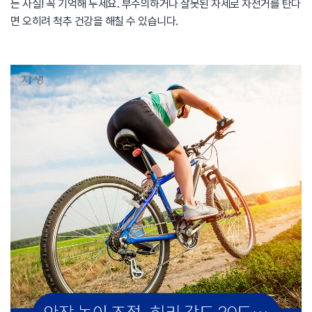
는 사실! 꼭 기억해 두세요. 부주의하거나 잘못된 자세로 자전거를 탄다
면 오히려 척추 건강을 해칠 수 있습니다.