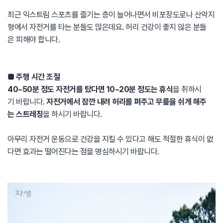
최근 익스트림 스포츠를 즐기는 층이 늘어나면서 비포장도로나 산악지
형에서 자전거를 타는 분들도 많은데요. 허리 건강이 좋지 않은 분들
은 피해야 합니다.
■ 주행 시간 조절
40~50분 정도 자전거를 탔다면 10~20분 정도는 휴식
을 취하시
기 바랍니다.
자전거에서 잠깐 내려 허리를 펴주고 무릎을 쉬게 해주
는 스트레칭
을 하시기 바랍니다.
아무리 자전거 운동으로 건강을 지킬 수 있다고 해도 적절한 휴식이 없
다면 효과는 떨어진다는 점을 명심하시기 바랍니다.