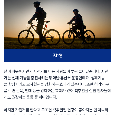
날이 따뜻해지면서 자전거를 타는 사람들이 부쩍 늘어났습니다.
자전
거는 신체 기능을 증진시키는 뛰어난 유산소 운동
인데요. 심폐기능
을 향상시키고 모세혈관을 강화하는 효과가 있습니다. 또한 허리와 무
릎 주변 근육, 인대 등을 강화하는 효과가 있어 척추관절 질환 환자들에
게도 권장하는 운동 중 하나입니다.
하지만 자전거를 탄다고 무조건 척추관절 건강이 좋아지는 건 아니라