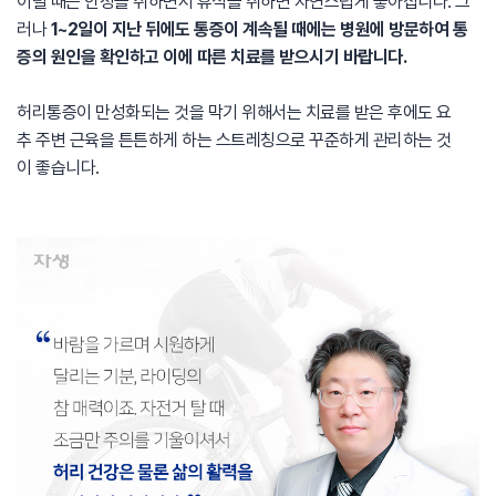
이럴 때는 안정을 취하면서 휴식을 취하면 자연스럽게 좋아집니다. 그
러나
1~2일이 지난 뒤에도 통증이 계속될 때에는 병원에 방문하여 통
증의 원인을 확인하고 이에 따른 치료를 받으시기 바랍니다.
허리통증이 만성화되는 것을 막기 위해서는 치료를 받은 후에도 요
추 주변 근육을 튼튼하게 하는 스트레칭으로 꾸준하게 관리하는 것
이 좋습니다.