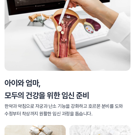
아이와 엄마,
모두의 건강을 위한 임신 준비
한약과 약침으로 자궁과 난소 기능을 강화하고 호르몬 분비를 도와
수정부터 착상까지 원활한 임신 과정을 돕습니다.