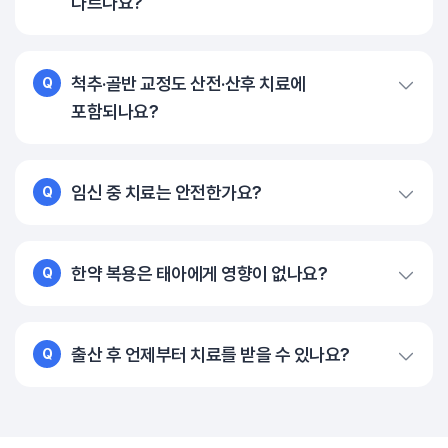
다르나요?
척추·골반 교정도 산전·산후 치료에
Q
포함되나요?
임신 중 치료는 안전한가요?
Q
한약 복용은 태아에게 영향이 없나요?
Q
출산 후 언제부터 치료를 받을 수 있나요?
Q