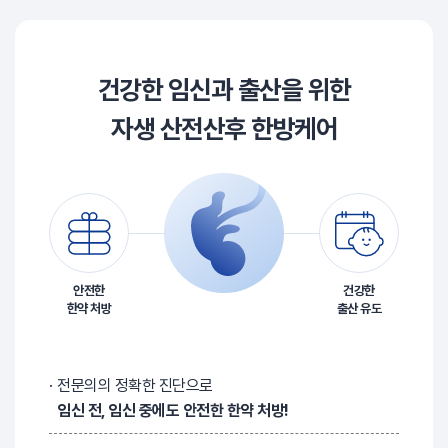
건강한 임신과 출산을 위한
자생 산전산후 한방케어
안전한
건강한
한약 처방
출산 유도
전문의의 정확한 진단으로
임신 전, 임신 중에도 안전한 한약 처방!