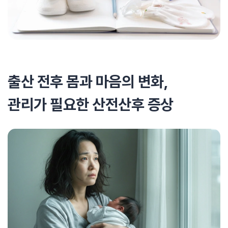
출산 전후 몸과 마음의 변화,
관리가 필요한 산전산후 증상