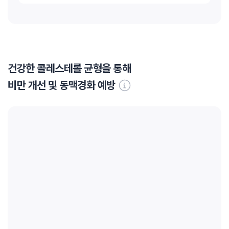
건강한 콜레스테롤 균형을 통해
비만 개선 및 동맥경화 예방