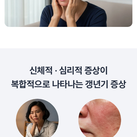
신체적 · 심리적 증상이
복합적으로 나타나는 갱년기 증상