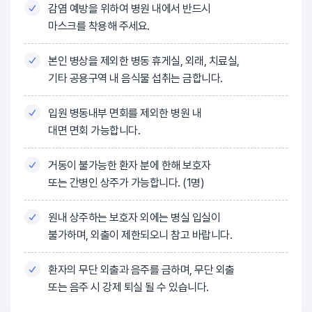
감염 예방을 위하여 병원 내에서 반드시
마스크를 착용해 주세요.
본인 병상을 제외한 병동 휴게실, 외래, 치료실,
기타 공용구역 내 음식물 섭취는 금합니다.
입원 병동내부 면회를 제외한 병원 내
대면 면회 가능합니다.
거동이 불가능한 환자 분에 한해 보호자
또는 간병인 상주가 가능합니다. (1명)
원내 상주하는 보호자 외에는 병실 입실이
불가하며, 외출이 제한되오니 참고 바랍니다.
환자의 무단 외출과 음주를 금하며, 무단 외출
또는 음주 시 강제 퇴실 될 수 있습니다.