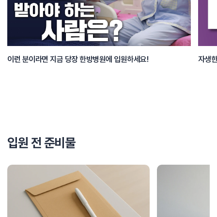
이런 분이라면 지금 당장 한방병원에 입원하세요!
입원 전 준비물