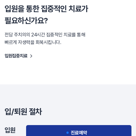
입원을 통한 집중적인 치료가
필요하신가요?
전담 주치의의 24시간 집중적인 치료를 통해
빠르게 자생력을 회복시킵니다.
입원집중치료
입/퇴원 절차
입원
진료예약