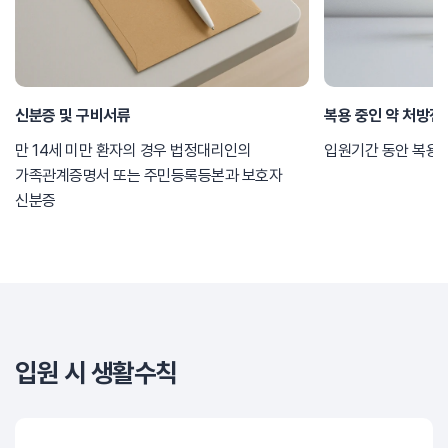
신분증 및 구비서류
복용 중인 약 처방전
만 14세 미만 환자의 경우 법정대리인의
입원기간 동안 복용할
가족관계증명서 또는 주민등록등본과 보호자
신분증
입원 시 생활수칙