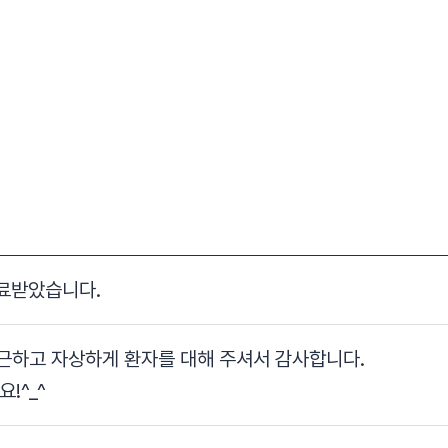
료받았습니다.
친근하고 자상하게 환자를 대해 주셔서 감사합니다.
!^_^