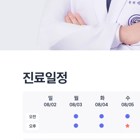
진료일정
일
월
화
수
08/02
08/03
08/04
08/05
오전
오후