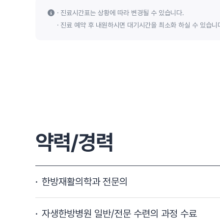
진료시간표는 상황에 따라 변경될 수 있습니다.
진료 예약 후 내원하시면 대기시간을 최소화 하실 수 있습니
약력/경력
한방재활의학과 전문의
자생한방병원 일반/전문 수련의 과정 수료