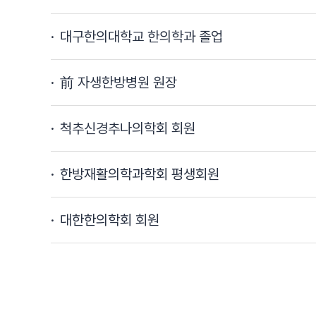
대구한의대학교 한의학과 졸업
前 자생한방병원 원장
척추신경추나의학회 회원
한방재활의학과학회 평생회원
대한한의학회 회원