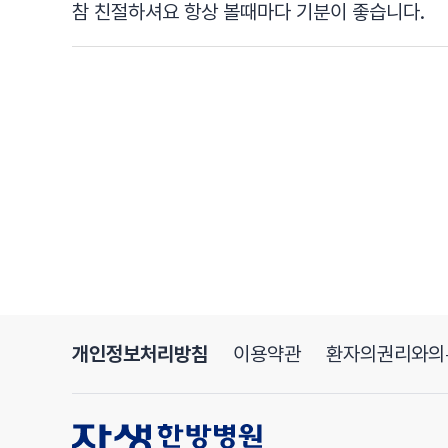
참 친절하셔요 항상 볼때마다 기분이 좋습니다.
개인정보처리방침
이용약관
환자의권리와의