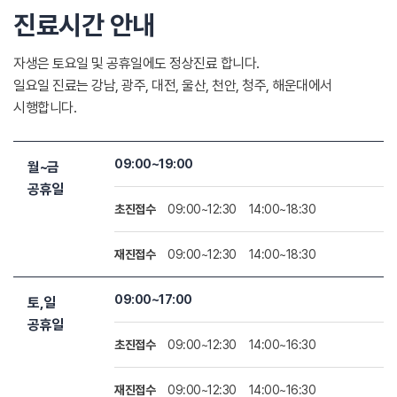
진료시간 안내
자생은 토요일 및 공휴일에도 정상진료 합니다.
일요일 진료는 강남, 광주, 대전, 울산, 천안, 청주, 해운대에서
시행합니다.
09:00~19:00
월~금
공휴일
초진접수
09:00~12:30
14:00~18:30
재진접수
09:00~12:30
14:00~18:30
09:00~17:00
토,일
공휴일
초진접수
09:00~12:30
14:00~16:30
재진접수
09:00~12:30
14:00~16:30