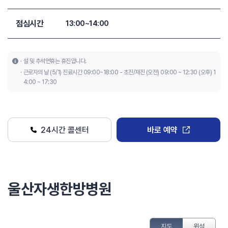
점심시간
13:00~14:00
설 및 추석연휴는 휴진입니다.
근로자의 날 (5/1) 진료시간 09:00~18:00 - 초진/재진 (오전) 09:00 ~ 12:30 (오후) 1
4:00 ~ 17:30
24시간 콜센터
바로 예약
울산자생한방병원
지도
위성