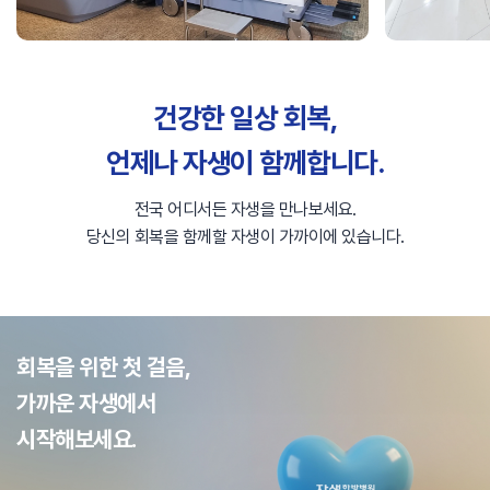
건강한 일상 회복,
언제나 자생이 함께합니다.
전국 어디서든 자생을 만나보세요.
당신의 회복을 함께할 자생이 가까이에 있습니다.
회복을 위한 첫 걸음,
가까운 자생에서
시작해보세요.